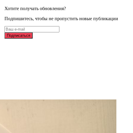
Хотите получать обновления?
Подпишитесь, чтобы не пропустить новые публикации