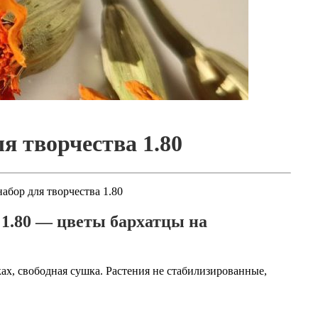
я творчества 1.80
абор для творчества 1.80
 1.80 — цветы бархатцы на
ьках, свободная сушка. Растения не стабилизированные,