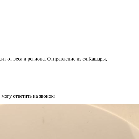
сит от веса и региона. Отправление из сл.Кашары,
могу ответить на звонок)