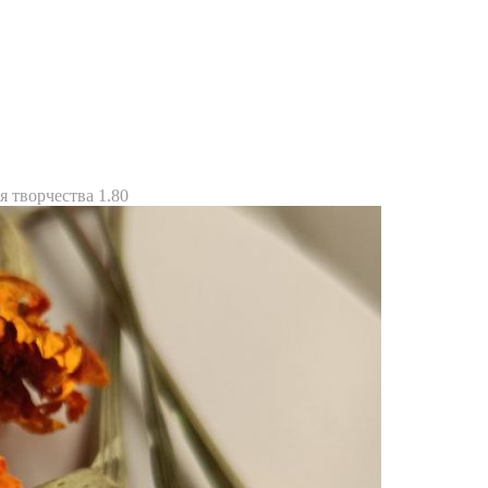
 творчества 1.80