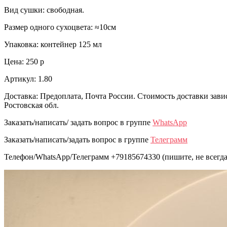
Вид сушки: свободная.
Размер одного сухоцвета: ≈10см
Упаковка: контейнер 125 мл
Цена: 250 р
Артикул: 1.80
Доставка: Предоплата, Почта России. Стоимость доставки зави
Ростовская обл.
Заказать/написать/ задать вопрос в группе
WhatsApp
Заказать/написать/задать вопрос в группе
Телеграмм
Телефон/WhatsApp/Телеграмм +79185674330 (пишите, не всегда 