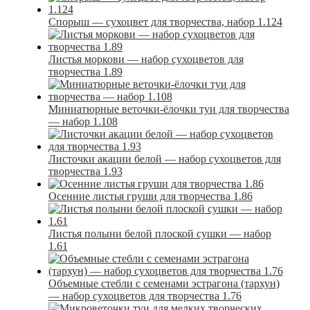
Спорыш — сухоцвет для творчества, набор 1.124
Листья моркови — набор сухоцветов для
творчества 1.89
Миниатюрные веточки-ёлочки туи для творчества
— набор 1.108
Листочки акации белой — набор сухоцветов для
творчества 1.93
Осенние листья груши для творчества 1.86
Листья полыни белой плоской сушки — набор
1.61
Объемные стебли с семенами эстрагона (тархун)
— набор сухоцветов для творчества 1.76