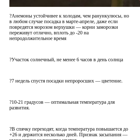
?Анемоны устойчивее к холодам, чем ранункулюсы, но
в любом случае посадка в марте-апреле, даже если
повредятся морозом верхушки — корни заморозки
переживут отлично, вплоть до -20 на
непродолжительное время
?Участок солнечный, не менее 6 часов в день солнца
?7 недель спустя посадки непроросших — цветение.
?10-21 градусов — оптимальная температура для
развития.
?В спячку переходят, когда температура повышается до
+26 и держится несколько дней. Признак засыпания —