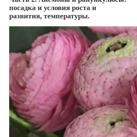
посадка и условия роста и
развития, температуры.