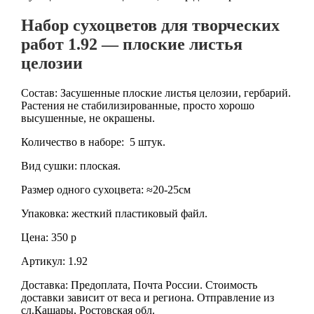
Набор сухоцветов для творческих
работ 1.92 — плоские листья
целозии
Состав: Засушенные плоские листья целозии, гербарий.
Растения не стабилизированные, просто хорошо
высушенные, не окрашены.
Количество в наборе: 5 штук.
Вид сушки: плоская.
Размер одного сухоцвета: ≈20-25см
Упаковка: жесткий пластиковый файл.
Цена: 350 р
Артикул: 1.92
Доставка: Предоплата, Почта России. Стоимость
доставки зависит от веса и региона. Отправление из
сл.Кашары, Ростовская обл.