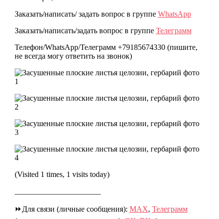
Заказать/написать/ задать вопрос в группе
WhatsApp
Заказать/написать/задать вопрос в группе
Телеграмм
Телефон/WhatsApp/Телеграмм +79185674330 (пишите,
не всегда могу ответить на звонок)
(Visited 1 times, 1 visits today)
______________________
⏩Для связи (личные сообщения):
МАХ
,
Телеграмм