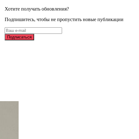
Хотите получать обновления?
Подпишитесь, чтобы не пропустить новые публикации