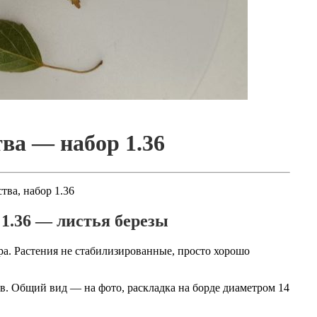
ва — набор 1.36
ва, набор 1.36
 1.36 — листья березы
ра. Растения не стабилизированные, просто хорошо
в. Общий вид — на фото, раскладка на борде диаметром 14