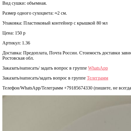
Вид сушки: объемная.
Размер одного сухоцвета: ≈2 см.
Упаковка: Пластиковый контейнер с крышкой 80 мл
Цена: 150 р
Артикул: 1.36
Доставка: Предоплата, Почта России. Стоимость доставки зави
Ростовская обл.
Заказать/написать/ задать вопрос в группе
WhatsApp
Заказать/написать/задать вопрос в группе
Телеграмм
Телефон/WhatsApp/Телеграмм +79185674330 (пишите, не всегда 