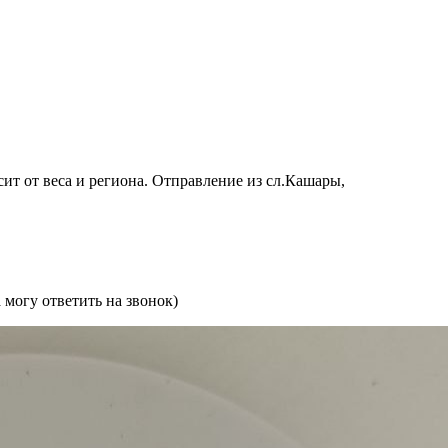
сит от веса и региона. Отправление из сл.Кашары,
могу ответить на звонок)