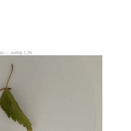
ва — набор 1.36