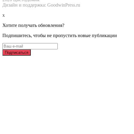
Дизайн и поддержка: GoodwinPress.ru
x
Хотите получать обновления?
Подпишитесь, чтобы не пропустить новые публикации