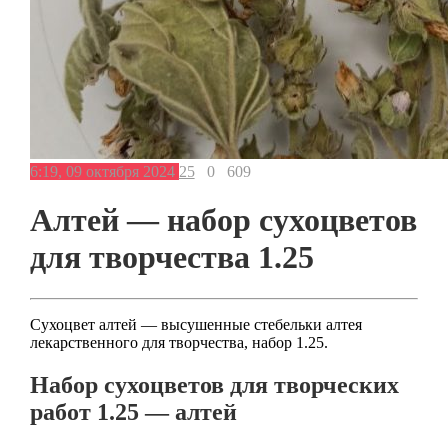
6:19, 09 октября 2024
25
0
609
Алтей — набор сухоцветов
для творчества 1.25
Сухоцвет алтей — высушенные стебельки алтея
лекарственного для творчества, набор 1.25.
Набор сухоцветов для творческих
работ 1.25 — алтей