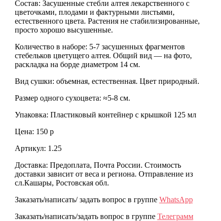
Состав: Засушенные стебли алтея лекарственного с
цветочками, плодами и фактурными листьями,
естественного цвета. Растения не стабилизированные,
просто хорошо высушенные.
Количество в наборе: 5-7 засушенных фрагментов
стебельков цветущего алтея. Общий вид — на фото,
раскладка на борде диаметром 14 см.
Вид сушки: объемная, естественная. Цвет природный.
Размер одного сухоцвета: ≈5-8 см.
Упаковка: Пластиковый контейнер с крышкой 125 мл
Цена: 150 р
Артикул: 1.25
Доставка: Предоплата, Почта России. Стоимость
доставки зависит от веса и региона. Отправление из
сл.Кашары, Ростовская обл.
Заказать/написать/ задать вопрос в группе
WhatsApp
Заказать/написать/задать вопрос в группе
Телеграмм