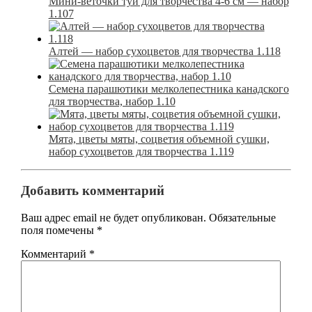
Мини-веточки туи для творчества 4-6 см — набор
1.107
Алтей — набор сухоцветов для творчества 1.118
Семена парашютики мелколепестника канадского
для творчества, набор 1.10
Мята, цветы мяты, соцветия объемной сушки,
набор сухоцветов для творчества 1.119
Добавить комментарий
Ваш адрес email не будет опубликован.
Обязательные
поля помечены
*
Комментарий
*