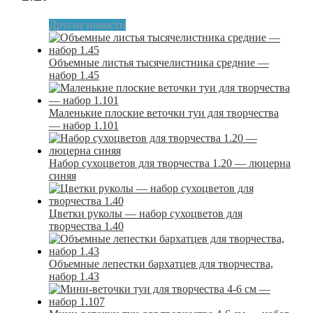
Другие новости
Объемные листья тысячелистника средние —
набор 1.45
Маленькие плоские веточки туи для творчества
— набор 1.101
Набор сухоцветов для творчества 1.20 — люцерна
синяя
Цветки руколы — набор сухоцветов для
творчества 1.40
Объемные лепестки бархатцев для творчества,
набор 1.43