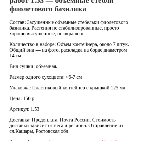
работ 1.53 — объемные стебли
фиолетового базилика
Состав: Засушенные объемные стебельки фиолетового
базилика. Растения не стабилизированные, просто
хорошо высушенные, не окрашены.
Количество в наборе: Объем контейнера, около 7 штук.
Общий вид — на фото, раскладка на борде диаметром
14 см.
Вид сушки: объемная.
Размер одного сухоцвета: ≈5-7 см
Упаковка: Пластиковый контейнер с крышкой 125 мл
Цена: 150 р
Артикул: 1.53
Доставка: Предоплата, Почта России. Стоимость
доставки зависит от веса и региона. Отправление из
сл.Кашары, Ростовская обл.