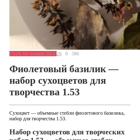
15:29, 04 ноября 2024
26
0
586
Фиолетовый базилик —
набор сухоцветов для
творчества 1.53
Сухоцвет — объемные стебли фиолетового базилика,
набор для творчества 1.53.
Набор сухоцветов для творческих