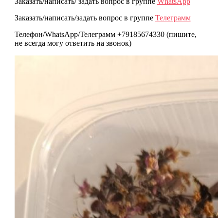
Заказать/написать/ задать вопрос в группе
WhatsApp
Заказать/написать/задать вопрос в группе
Телеграмм
Телефон/WhatsApp/Телеграмм +79185674330 (пишите,
не всегда могу ответить на звонок)