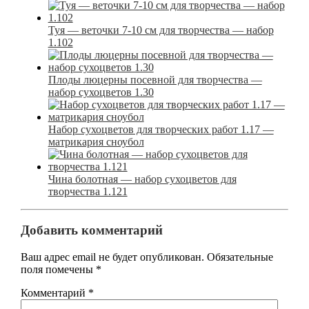
Туя — веточки 7-10 см для творчества — набор
1.102
Плоды люцерны посевной для творчества —
набор сухоцветов 1.30
Набор сухоцветов для творческих работ 1.17 —
матрикария сноубол
Чина болотная — набор сухоцветов для
творчества 1.121
Добавить комментарий
Ваш адрес email не будет опубликован.
Обязательные
поля помечены
*
Комментарий
*