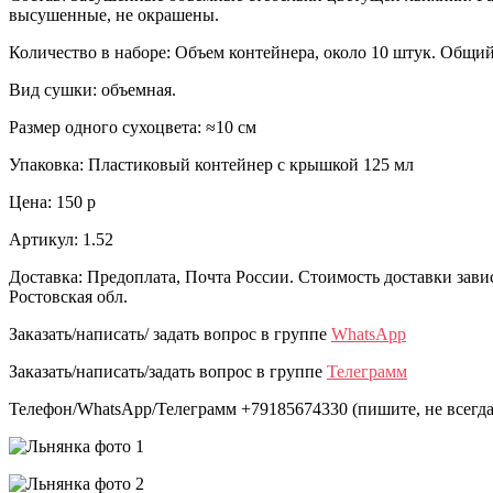
высушенные, не окрашены.
Количество в наборе: Объем контейнера, около 10 штук. Общий
Вид сушки: объемная.
Размер одного сухоцвета: ≈10 см
Упаковка: Пластиковый контейнер с крышкой 125 мл
Цена: 150 р
Артикул: 1.52
Доставка: Предоплата, Почта России. Стоимость доставки зави
Ростовская обл.
Заказать/написать/ задать вопрос в группе
WhatsApp
Заказать/написать/задать вопрос в группе
Телеграмм
Телефон/WhatsApp/Телеграмм +79185674330 (пишите, не всегда 