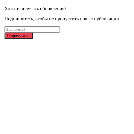
Хотите получать обновления?
Подпишитесь, чтобы не пропустить новые публикации