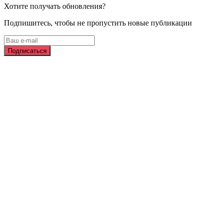
Хотите получать обновления?
Подпишитесь, чтобы не пропустить новые публикации