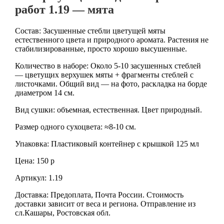
работ 1.19 — мята
Состав: Засушенные стебли цветущей мяты
естественного цвета и природного аромата. Растения не
стабилизированные, просто хорошо высушенные.
Количество в наборе: Около 5-10 засушенных стеблей
— цветущих верхушек мяты + фрагменты стеблей с
листочками. Общий вид — на фото, раскладка на борде
диаметром 14 см.
Вид сушки: объемная, естественная. Цвет природный.
Размер одного сухоцвета: ≈8-10 см.
Упаковка: Пластиковый контейнер с крышкой 125 мл
Цена: 150 р
Артикул: 1.19
Доставка: Предоплата, Почта России. Стоимость
доставки зависит от веса и региона. Отправление из
сл.Кашары, Ростовская обл.