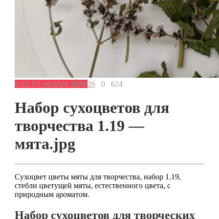
6:42, 03 октября 2024
26
0
624
Набор сухоцветов для
творчества 1.19 —
мята.jpg
Сухоцвет цветы мяты для творчества, набор 1.19,
стебли цветущей мяты, естественного цвета, с
природным ароматом.
Набор сухоцветов для творческих