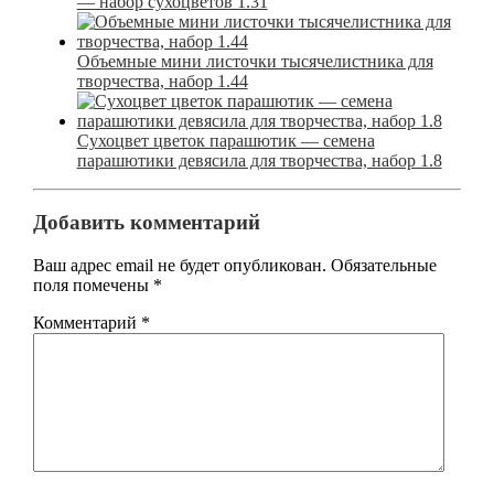
— набор сухоцветов 1.31
Объемные мини листочки тысячелистника для
творчества, набор 1.44
Сухоцвет цветок парашютик — семена
парашютики девясила для творчества, набор 1.8
Добавить комментарий
Ваш адрес email не будет опубликован.
Обязательные
поля помечены
*
Комментарий
*