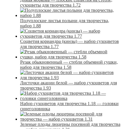
сухоцветы для творчества 1.72
Полуплоские листья полыни для творчества,
набор 1.88
Соцветия кориандра (кинзы) — набор сухоцветов
для творчества 1.77
Резак обыкновенный — стебли объемной сушки,
набор для творчества 1.58
Листочки акации белой — набор сухоцветов для
творчества 1.93
Набор сухоцветов для творчества 1.18 — головки
синеголовника
Зеленые плоды люцерны посевной для творчества