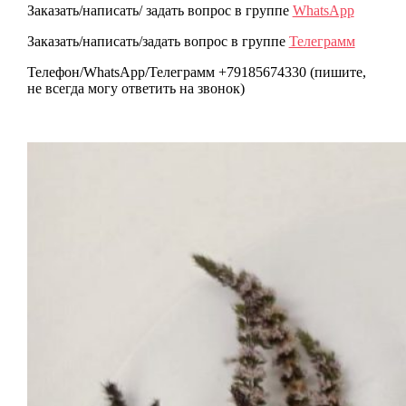
Заказать/написать/ задать вопрос в группе
WhatsApp
Заказать/написать/задать вопрос в группе
Телеграмм
Телефон/WhatsApp/Телеграмм +79185674330 (пишите,
не всегда могу ответить на звонок)