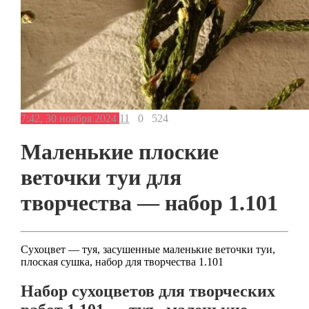
7:42, 30 ноября 2024
11
0
524
Маленькие плоские
веточки туи для
творчества — набор 1.101
Сухоцвет — туя, засушенные маленькие веточки туи,
плоская сушка, набор для творчества 1.101
Набор сухоцветов для творческих