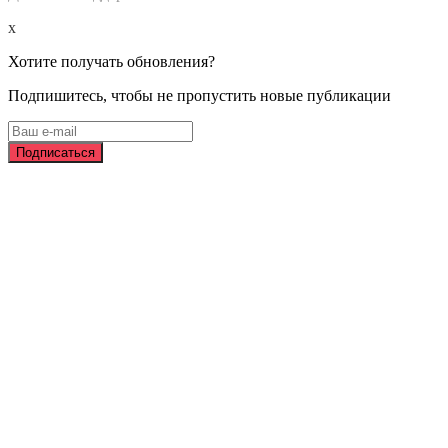
x
Хотите получать обновления?
Подпишитесь, чтобы не пропустить новые публикации