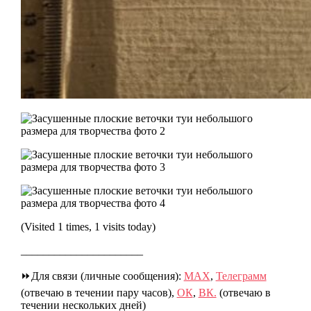
(Visited 1 times, 1 visits today)
______________________
⏩Для связи (личные сообщения):
МАХ
,
Телеграмм
(отвечаю в течении пару часов),
ОК
,
ВК.
(отвечаю в
течении нескольких дней)