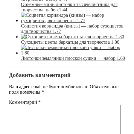
Объемные мини листочки тысячелистника для
творчества, набор 1.44
Соцветия кориандра (кинзы) — набор сухоцветов
для творчества 1.77
Сухоцветы цветы бархатцы для творчества 1.80
Листочки земляники плоской сушки — набор 1.60
Добавить комментарий
Ваш адрес email не будет опубликован.
Обязательные
поля помечены
*
Комментарий
*