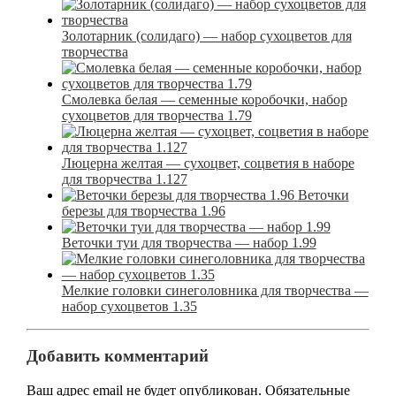
Золотарник (солидаго) — набор сухоцветов для
творчества
Смолевка белая — семенные коробочки, набор
сухоцветов для творчества 1.79
Люцерна желтая — сухоцвет, соцветия в наборе
для творчества 1.127
Веточки
березы для творчества 1.96
Веточки туи для творчества — набор 1.99
Мелкие головки синеголовника для творчества —
набор сухоцветов 1.35
Добавить комментарий
Ваш адрес email не будет опубликован.
Обязательные