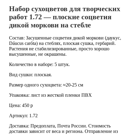
Набор сухоцветов для творческих
работ 1.72 — плоские соцветия
дикой моркови на стебле
Состав: Засушенные соцветия дикой моркови (даукус,
Dáucus caróta) на стеблях, плоская сушка, гербарий.
Растения не стабилизированные, просто хорошо
высушенные, не окрашены.
Количество в наборе: 5 штук.
Вид сушки: плоская.
Размер одного сухоцвета: ≈20-25 см
Упаковка: лист из жесткой пленки ПВХ
Цена: 450 р
Артикул: 1.72
Доставка: Предоплата, Почта России. Стоимость
доставки зависит от веса и региона. Отправление из