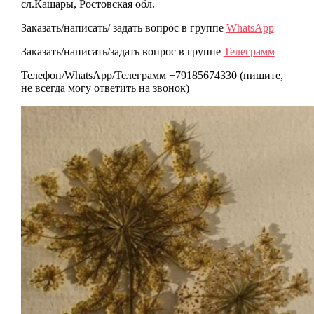
сл.Кашары, Ростовская обл.
Заказать/написать/ задать вопрос в группе
WhatsApp
Заказать/написать/задать вопрос в группе
Телеграмм
Телефон/WhatsApp/Телеграмм +79185674330 (пишите,
не всегда могу ответить на звонок)