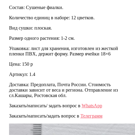
Состав: Сушеные фиалки.
Количество единиц в наборе: 12 цветков.
Вид сушки: плоская.
Размер одного растения: 1-2 см.
Упаковка: лист для хранения, изготовлен из жесткой
пленки ПВХ, держит форму. Размер ячейки 18×6
Цена: 150 р
Артикул: 1.4
Доставка: Предоплата, Почта России. Стоимость
доставки зависит от веса и региона. Отправление из
сл.Кашары, Ростовская обл.
Заказать/написать/ задать вопрос в
WhatsApp
Заказать/написать/задать вопрос в
Телеграмм