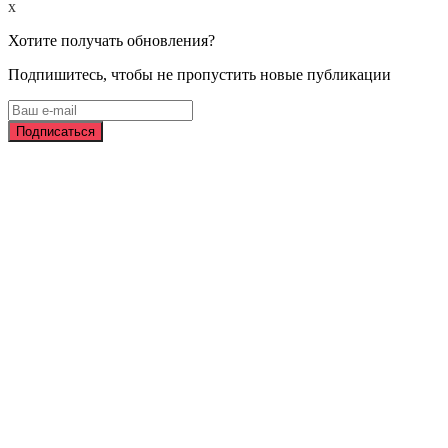
x
Хотите получать обновления?
Подпишитесь, чтобы не пропустить новые публикации