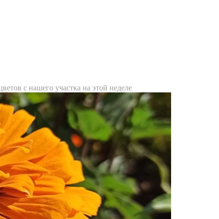
цветов с нашего участка на этой неделе