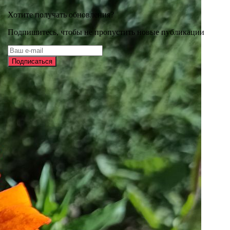
Хотите получать обновления?
Подпишитесь, чтобы не пропустить новые публикации