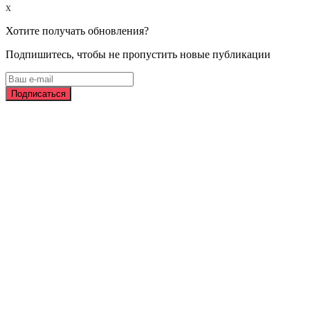
x
Хотите получать обновления?
Подпишитесь, чтобы не пропустить новые публикации