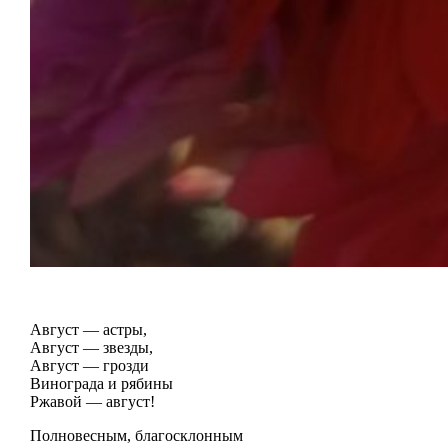
Август — астры,
Август — звезды,
Август — грозди
Винограда и рябины
Ржавой — август!
Полновесным, благосклонным