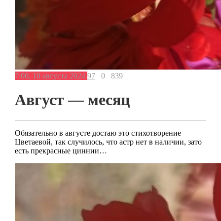
7:00, 10 августа 2024
97
0
839
Август — месяц
Обязательно в августе достаю это стихотворение
Цветаевой, так случилось, что астр нет в наличии, зато
есть прекрасные циннии…