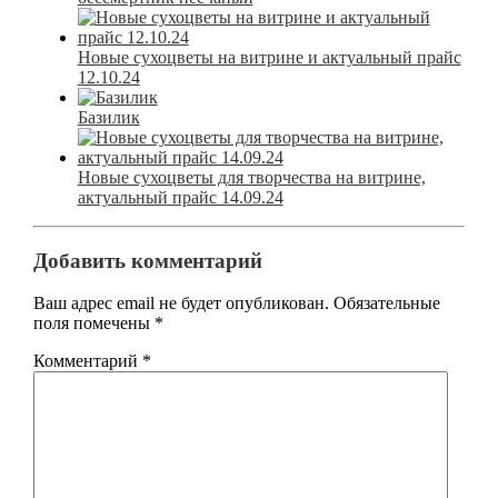
Новые сухоцветы на витрине и актуальный прайс
12.10.24
Базилик
Новые сухоцветы для творчества на витрине,
актуальный прайс 14.09.24
Добавить комментарий
Ваш адрес email не будет опубликован.
Обязательные
поля помечены
*
Комментарий
*