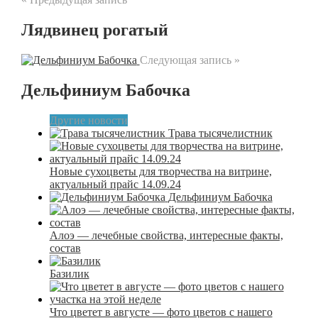
Лядвинец рогатый
Следующая запись »
Дельфиниум Бабочка
Другие новости
Трава тысячелистник
Новые сухоцветы для творчества на витрине,
актуальный прайс 14.09.24
Дельфиниум Бабочка
Алоэ — лечебные свойства, интересные факты,
состав
Базилик
Что цветет в августе — фото цветов с нашего