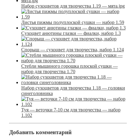
Набор сухоцветов для творчества 1.19 — мята.jpg
Листья пижмы полуплоской сушки — набор 1.59
Сухоцвет анютины глазки — фиалки, набор 1.3
Спорыш — сухоцвет для творчества, набор 1.124
Стебли мышиного горошка плоской сушки —
набор для творчества 1.70
Набор сухоцветов для творчества 1.18 — головки
синеголовника
Туя — веточки 7-10 см для творчества — набор
1.102
Добавить комментарий