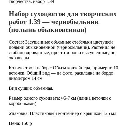
творчества, набор 1.39
Набор сухоцветов для творческих
работ 1.39 — чернобыльник
(полынь обыкновенная)
Состав: Засушенные объемные стебельки цветущей
полыни обыкновенной (чернобыльник). Растения не
стабилизированные, просто хорошо высушенные, не
окрашены.
Количество в наборе: Объем контейнера, примерно 10
веточек. Общий вид — на фото, раскладка на борде
диаметром 14 см.
Вид сушки: объемная.
Размер одного сухоцвета: ≈5-7 см (длина веточки с
коробочками)
Упаковка: Пластиковый контейнер с крышкой 125 мл
Цена: 150 р