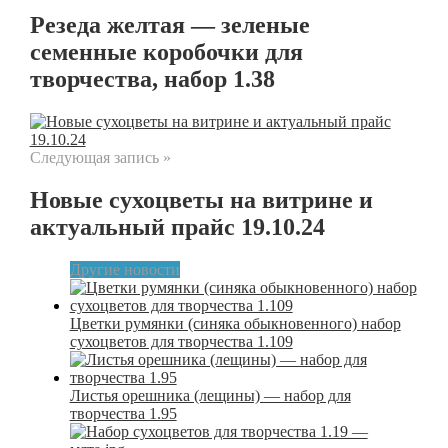
Резеда желтая — зеленые
семенные коробочки для
творчества, набор 1.38
Следующая запись »
Новые сухоцветы на витрине и
актуальный прайс 19.10.24
Другие новости
Цветки румянки (синяка обыкновенного) набор
сухоцветов для творчества 1.109
Листья орешника (лещины) — набор для
творчества 1.95