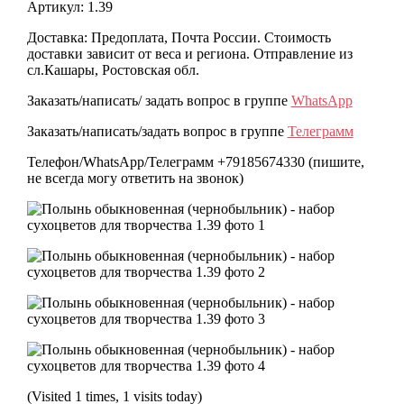
Артикул: 1.39
Доставка: Предоплата, Почта России. Стоимость
доставки зависит от веса и региона. Отправление из
сл.Кашары, Ростовская обл.
Заказать/написать/ задать вопрос в группе
WhatsApp
Заказать/написать/задать вопрос в группе
Телеграмм
Телефон/WhatsApp/Телеграмм +79185674330 (пишите,
не всегда могу ответить на звонок)
(Visited 1 times, 1 visits today)