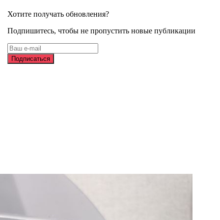
Хотите получать обновления?
Подпишитесь, чтобы не пропустить новые публикации