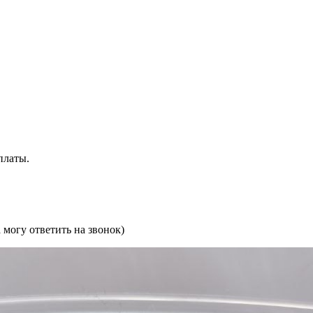
платы.
могу ответить на звонок)