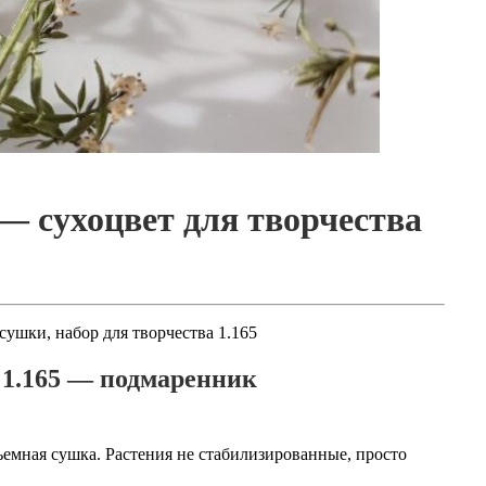
 сухоцвет для творчества
ушки, набор для творчества 1.165
 1.165 — подмаренник
ъемная сушка. Растения не стабилизированные, просто