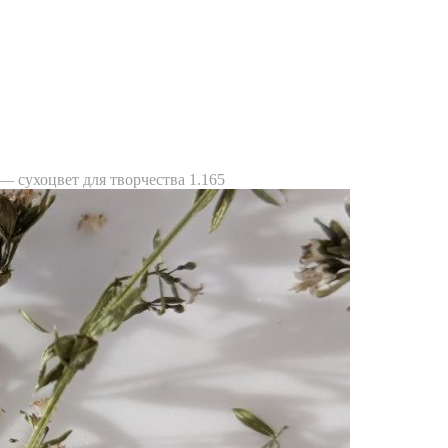
 сухоцвет для творчества 1.165